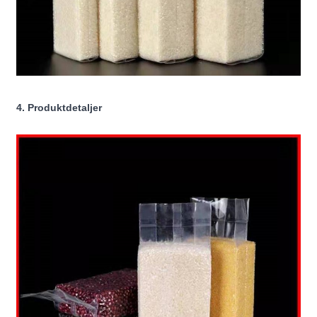
4. Produktdetaljer