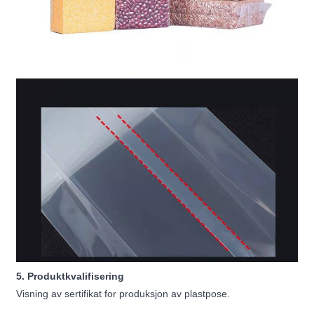
5. Produktkvalifisering
Visning av sertifikat for produksjon av plastpose.