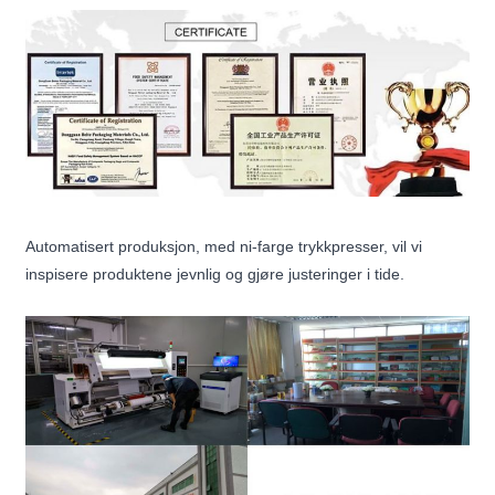
Automatisert produksjon, med ni-farge trykkpresser, vil vi
inspisere produktene jevnlig og gjøre justeringer i tide.