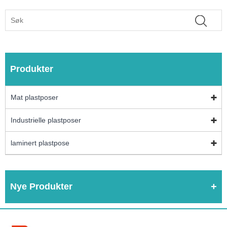
Produkter
Mat plastposer
Industrielle plastposer
laminert plastpose
Nye Produkter