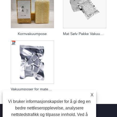
Kornvakuumpose
Mat Sølv Pakke Vakuumposer
Vakuumposer for matemballasje
X
Vi bruker informasjonskapsler for å gi deg en
bedre nettleseropplevelse, analysere
nettstedstrafikk og tilpasse innhold. Ved å