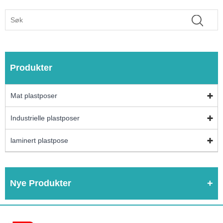
Produkter
Mat plastposer
Industrielle plastposer
laminert plastpose
Nye Produkter