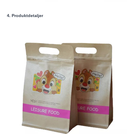
4. Produktdetaljer