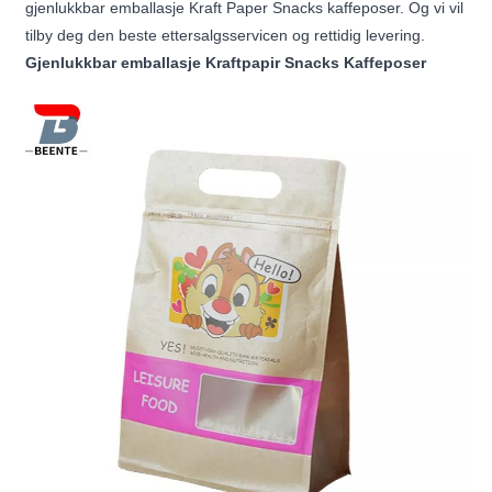
gjenlukkbar emballasje Kraft Paper Snacks kaffeposer. Og vi vil
tilby deg den beste ettersalgsservicen og rettidig levering.
Gjenlukkbar emballasje Kraftpapir Snacks Kaffeposer