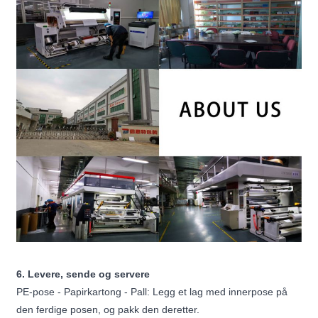
6. Levere, sende og servere
PE-pose - Papirkartong - Pall: Legg et lag med innerpose på
den ferdige posen, og pakk den deretter.