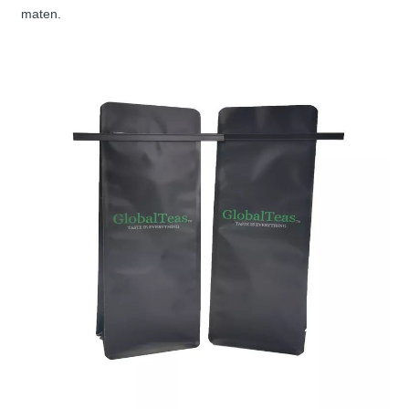
maten.