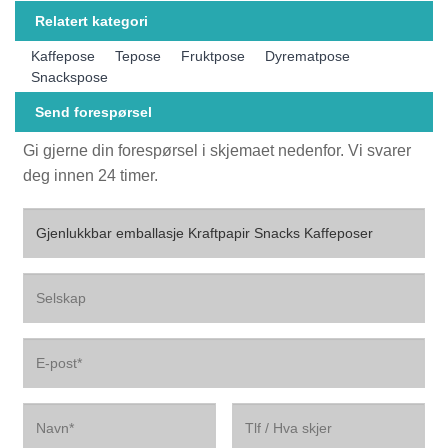
Relatert kategori
Kaffepose
Tepose
Fruktpose
Dyrematpose
Snackspose
Send forespørsel
Gi gjerne din forespørsel i skjemaet nedenfor. Vi svarer
deg innen 24 timer.