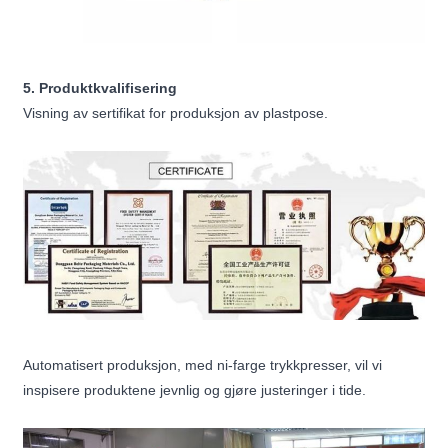
5. Produktkvalifisering
Visning av sertifikat for produksjon av plastpose.
Automatisert produksjon, med ni-farge trykkpresser, vil vi
inspisere produktene jevnlig og gjøre justeringer i tide.