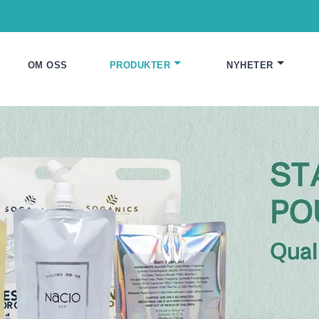
OM OSS
PRODUKTER
NYHETER