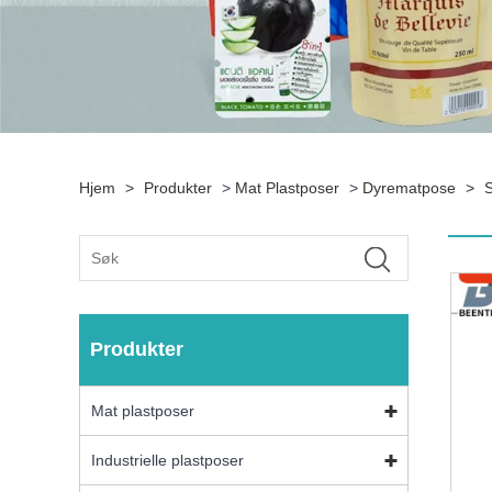
Hjem
>
Produkter
>
Mat Plastposer
>
Dyrematpose
>
S
Produkter
Mat plastposer
Industrielle plastposer