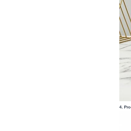
4. Pr