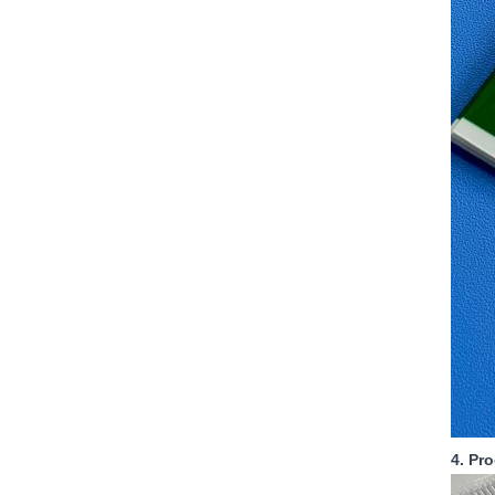
4. Pr