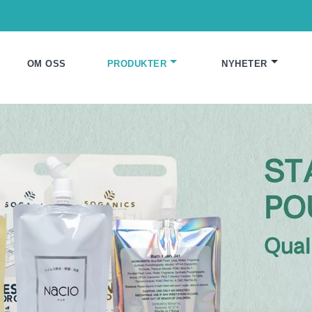
OM OSS
PRODUKTER
NYHETER