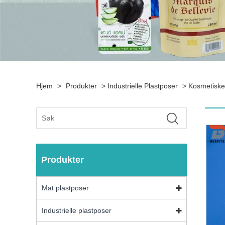
Hjem
>
Produkter
>
Industrielle Plastposer
>
Kosmetiske
Produkter
Mat plastposer
Industrielle plastposer